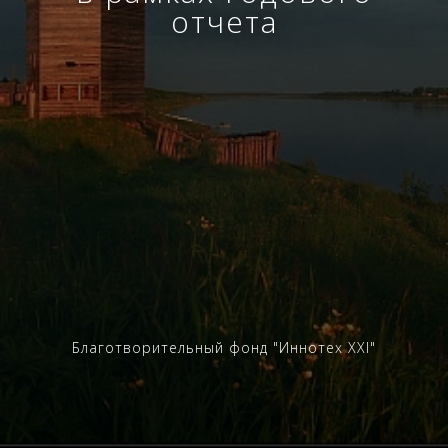
отчета
Благотворительный фонд "Иннотех XXI"