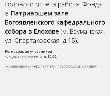
годового отчета работы Фонда
в
Патриаршем зале
Богоявленского кафедрального
собора в Елохове
(м. Бауманская,
ул. Спартаковская, д.15).
Регистрация
участников
конференции начнется
в 10.00
.
По завершении мероприятия – пресс-подход и фуршет.