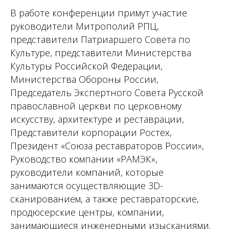
В работе конференции примут участие
руководители Митрополий РПЦ,
представители Патриаршего Совета по
Культуре, представители Министерства
Культуры Российской Федерации,
Министерства Обороны России,
Председатель Экспертного Совета Русской
православной церкви по церковному
искусству, архитектуре и реставрации,
Представители корпорации Ростех,
Президент «Союза реставраторов России»,
Руководство компании «РАМЭК»,
руководители компаний, которые
занимаются осуществляющие 3D-
сканированием, а также реставраторские,
продюсерские центры, компании,
занимающиеся инженерными изысканиями.