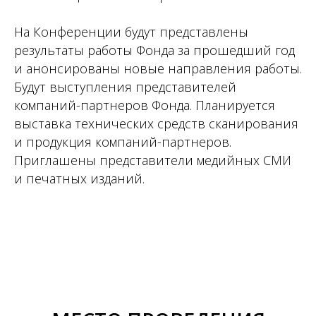
На Конференции будут представлены
результаты работы Фонда за прошедший год
и анонсированы новые направления работы.
Будут выступления представителей
компаний-партнеров Фонда. Планируется
выставка технических средств сканирования
и продукция компаний-партнеров.
Приглашены представители медийных СМИ
и печатных изданий.