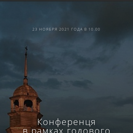
23 НОЯБРЯ 2021 ГОДА В 10.00
Конференця
в рамках годового