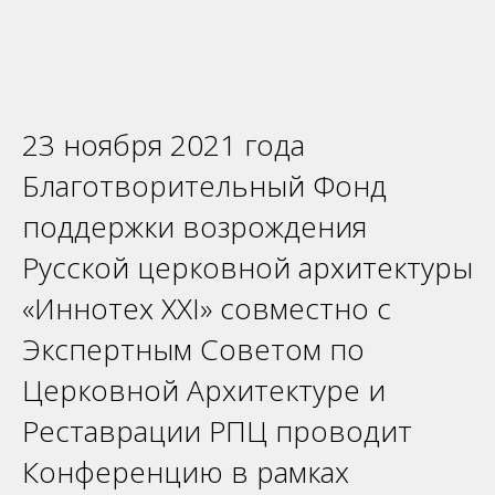
23 ноября 2021 года
Благотворительный Фонд
поддержки возрождения
Русской церковной архитектуры
«Иннотех XXI» совместно с
Экспертным Советом по
Церковной Архитектуре и
Реставрации РПЦ проводит
Конференцию в рамках