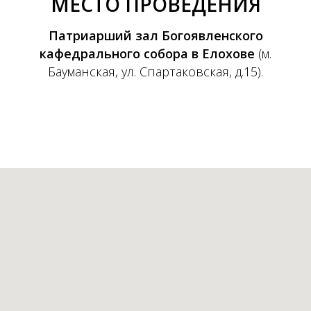
МЕСТО ПРОВЕДЕНИЯ
Патриарший зал Богоявленского
кафедрального собора в Елохове
(м.
Бауманская, ул. Спартаковская, д.15).