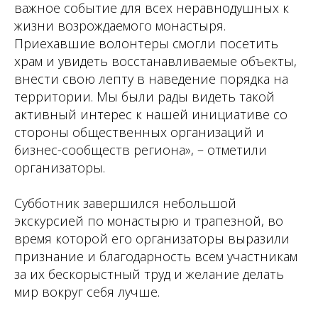
важное событие для всех неравнодушных к
жизни возрождаемого монастыря.
Приехавшие волонтеры смогли посетить
храм и увидеть восстанавливаемые объекты,
внести свою лепту в наведение порядка на
территории. Мы были рады видеть такой
активный интерес к нашей инициативе со
стороны общественных организаций и
бизнес-сообществ региона», – отметили
организаторы.
Субботник завершился небольшой
экскурсией по монастырю и трапезной, во
время которой его организаторы выразили
признание и благодарность всем участникам
за их бескорыстный труд и желание делать
мир вокруг себя лучше.