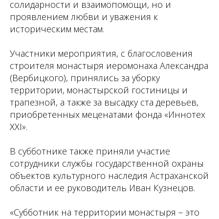
солидарности и взаимопомощи, но и
проявлением любви и уважения к
историческим местам.
Участники мероприятия, с благословения
строителя монастыря иеромонаха Александра
(Вербицкого), принялись за уборку
территории, монастырской гостиницы и
трапезной, а также за высадку ста деревьев,
приобретенных меценатами фонда «Иннотех
XXI».
В субботнике также приняли участие
сотрудники службы государственной охраны
объектов культурного наследия Астраханской
области и ее руководитель Иван Кузнецов.
«Субботник на территории монастыря – это