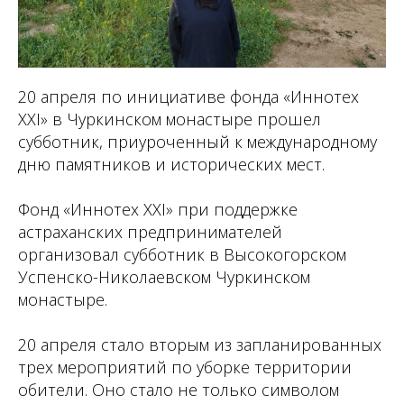
20 апреля по инициативе фонда «Иннотех
XXI» в Чуркинском монастыре прошел
субботник, приуроченный к международному
дню памятников и исторических мест.
Фонд «Иннотех XXI» при поддержке
астраханских предпринимателей
организовал субботник в Высокогорском
Успенско-Николаевском Чуркинском
монастыре.
20 апреля стало вторым из запланированных
трех мероприятий по уборке территории
обители. Оно стало не только символом