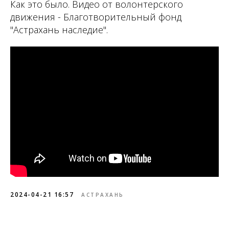
Как это было. Видео от волонтерского
движения - Благотворительный фонд
"Астрахань наследие".
2024-04-21 16:57
АСТРАХАНЬ