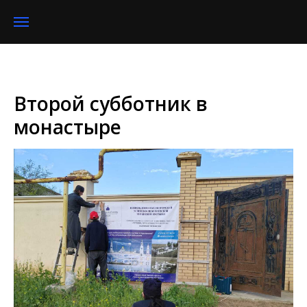
Второй субботник в
монастыре