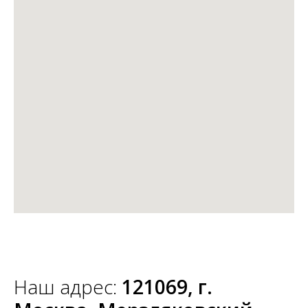
Наш адрес:
121069, г.