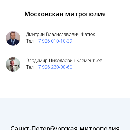
Московская митрополия
Дмитрий Владиславович Фатюк
Тел:
+7 926 010-10-39
Владимир Николаевич Клементьев
Тел:
+7 926 230-90-60
Санкт-Петербургская митрополия