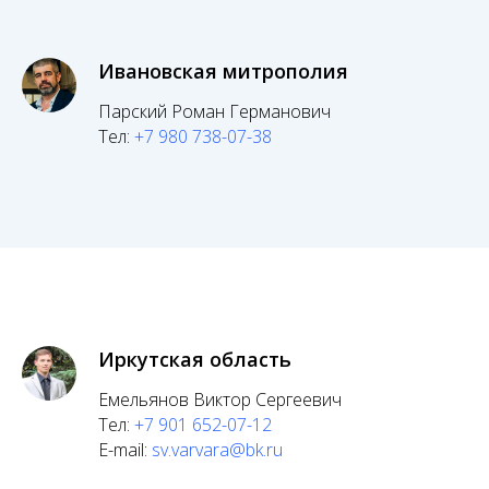
Ивановская митрополия
Парский Роман Германович
Тел:
+7 980 738-07-38
Иркутская область
Емельянов Виктор Сергеевич
Тел:
+7 901 652-07-12
E-mail:
sv.varvara@bk.ru