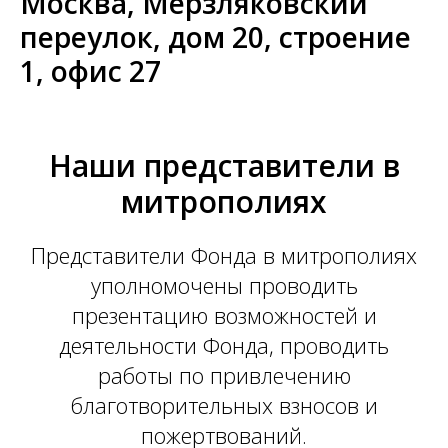
Москва, Мерзляковский
переулок, дом 20, строение
1, офис 27
Наши представители в
митрополиях
Представители Фонда в митрополиях
уполномочены проводить
презентацию возможностей и
деятельности Фонда, проводить
работы по привлечению
благотворительных взносов и
пожертвований.