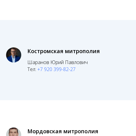
Костромская митрополия
Шаранов Юрий Павлович
Тел:
+7 920 399-82-27
Мордовская митрополия