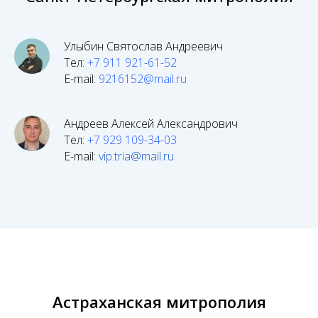
Улыбин Святослав Андреевич
Тел:
+7 911 921-61-52
E-mail:
9216152@mail.ru
Андреев Алексей Александрович
Тел:
+7 929 109-34-03
E-mail:
vip.tria@mail.ru
Астраханская митрополия