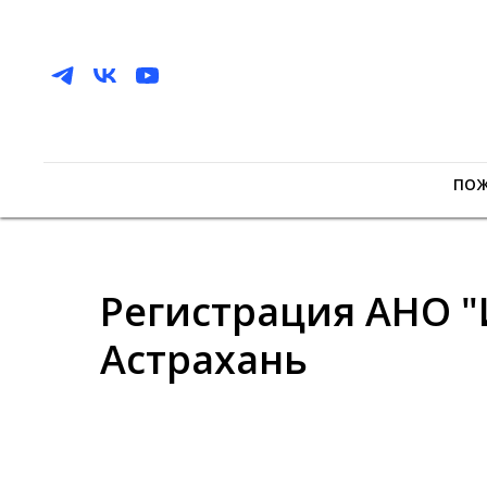
ПО
Регистрация АНО "
Астрахань