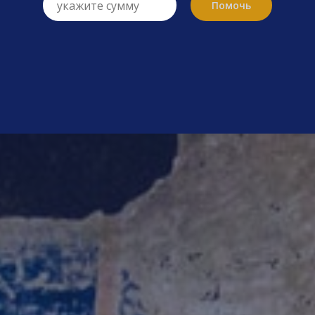
Помочь