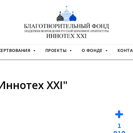
ЖЕРТВОВАНИЯ
ПРОЕКТЫ
О ФОНДЕ
КОНТА
Иннотех XXI"