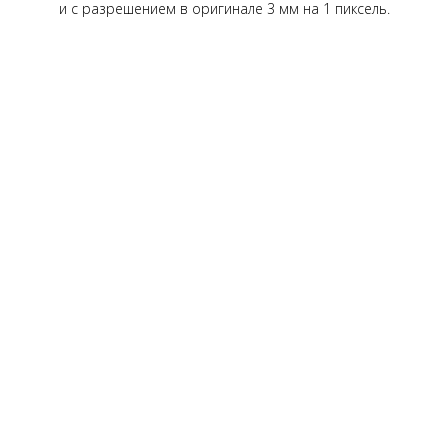
и с разрешением в оригинале 3 мм на 1 пиксель.