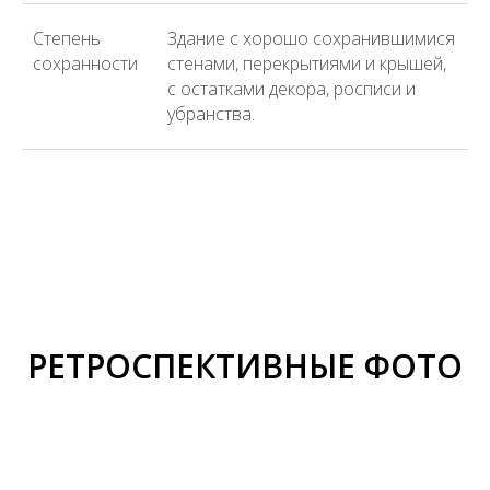
Степень
Здание с хорошо сохранившимися
сохранности
стенами, перекрытиями и крышей,
с остатками декора, росписи и
убранства.
РЕТРОСПЕКТИВНЫЕ ФОТО