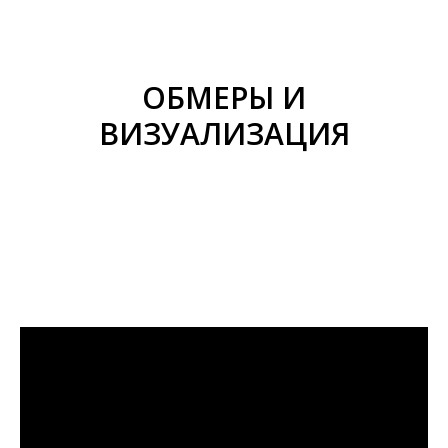
ОБМЕРЫ И
ВИЗУАЛИЗАЦИЯ