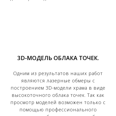
3D-МОДЕЛЬ ОБЛАКА ТОЧЕК.
Одним из результатов наших работ
являются лазерные обмеры с
построением 3D-модели храма в виде
высокоточного облака точек. Так как
просмотр моделей возможен только с
помощью профессионального