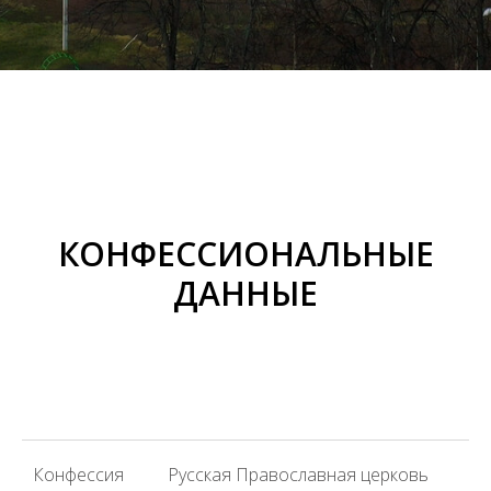
КОНФЕССИОНАЛЬНЫЕ
ДАННЫЕ
Конфессия
Русская Православная церковь