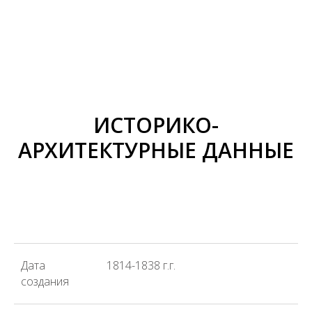
ИСТОРИКО-
АРХИТЕКТУРНЫЕ ДАННЫЕ
Дата
1814-1838 г.г.
создания