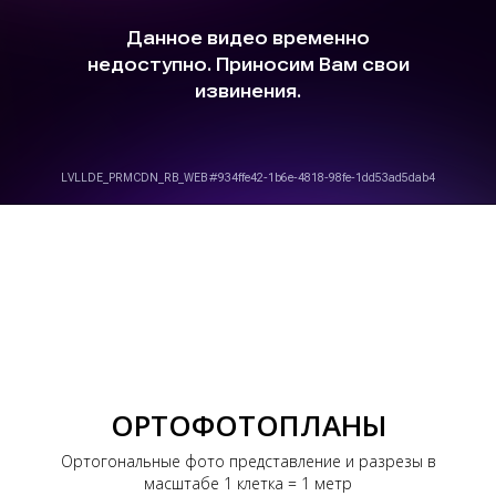
ОРТОФОТОПЛАНЫ
Ортогональные фото представление и разрезы в
масштабе 1 клетка = 1 метр