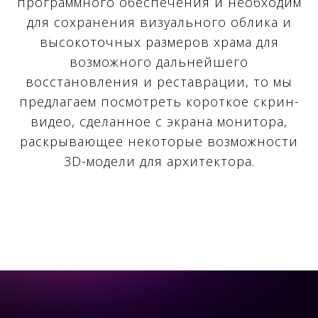
программного обеспечения и необходим
для сохранения визуального облика и
высокоточных размеров храма для
возможного дальнейшего
восстановления и реставрации, то мы
предлагаем посмотреть короткое скрин-
видео, сделанное с экрана монитора,
раскрывающее некоторые возможности
3D-модели для архитектора.