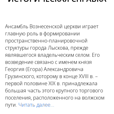
Ансамбль Вознесенской церкви играет
главную роль в формировании
пространственно-планировочной
структуры города Лыскова, прежде
являвшегося владельческим селом. Его
возведение связано с именем князя
Георгия (Егора) Александровича
Грузинского, которому в конце XVIII в. –
первой половине XIX в. принадлежала
большая часть этого крупного торгового
поселения, расположенного на волжском
пути.
Читать далее...