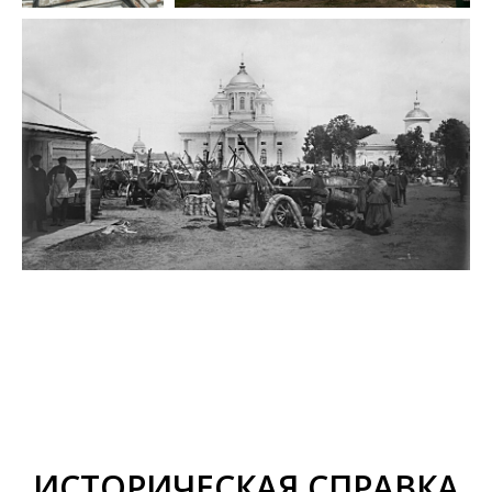
ИСТОРИЧЕСКАЯ СПРАВКА