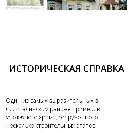
ИСТОРИЧЕСКАЯ СПРАВКА
Один из самых выразительных в
Солигаличском районе примеров
усадебного храма, сооруженного в
несколько строительных этапов,