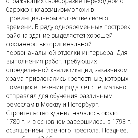
отражающих своеобразие переходной от
барокко к классицизму эпохи в
провинциальном зодчестве своего
времени. В ряду одновременных построек
района здание выделяется хорошей
сохранностью оригинальной
первоначальной отделки интерьера. Для
выполнения работ, требующих
определенной квалификации, заказчиком
храма привлекались крепостные, которых
помещик в течении ряда лет специально
отправлял для обучения различным
ремеслам в Москву и Петербург.
Строительство здания началось около
1780 г. и в основном завершилось в 1793 г.
освящением главного престола. Позднее,