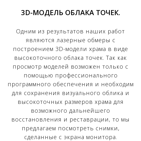
3D-МОДЕЛЬ ОБЛАКА ТОЧЕК.
Одним из результатов наших работ
являются лазерные обмеры с
построением 3D-модели храма в виде
высокоточного облака точек. Так как
просмотр моделей возможен только с
помощью профессионального
программного обеспечения и необходим
для сохранения визуального облика и
высокоточных размеров храма для
возможного дальнейшего
восстановления и реставрации, то мы
предлагаем посмотреть снимки,
сделанные с экрана монитора.