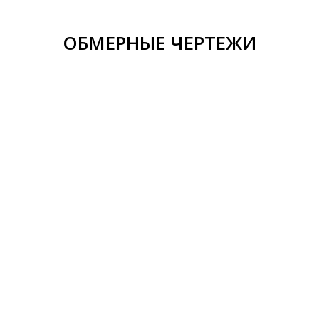
ОБМЕРНЫЕ ЧЕРТЕЖИ