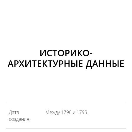
ИСТОРИКО-
АРХИТЕКТУРНЫЕ ДАННЫЕ
Дата
Между 1790 и 1793.
создания