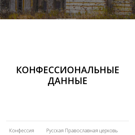
КОНФЕССИОНАЛЬНЫЕ
ДАННЫЕ
Конфессия
Русская Православная церковь