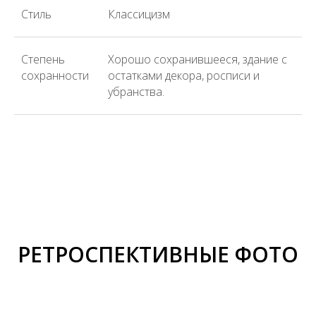
Стиль
Классицизм
Степень
Хорошо сохранившееся, здание с
сохранности
остатками декора, росписи и
убранства.
РЕТРОСПЕКТИВНЫЕ ФОТО