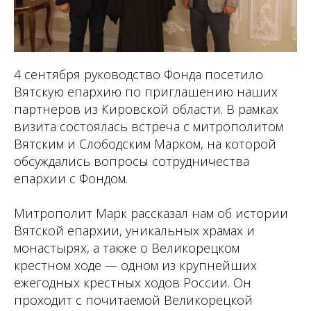
4 сентября руководство Фонда посетило
Вятскую епархию по приглашению наших
партнёров из Кировской области. В рамках
визита состоялась встреча с митрополитом
Вятским и Слободским Марком, на которой
обсуждались вопросы сотрудничества
епархии с Фондом.
Митрополит Марк рассказал нам об истории
Вятской епархии, уникальных храмах и
монастырях, а также о Великорецком
крестном ходе — одном из крупнейших
ежегодных крестных ходов России. Он
проходит с почитаемой Великорецкой