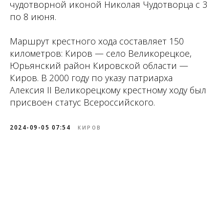
чудотворной иконой Николая Чудотворца с 3
по 8 июня.
Маршрут крестного хода составляет 150
километров: Киров — село Великорецкое,
Юрьянский район Кировской области —
Киров. В 2000 году по указу патриарха
Алексия II Великорецкому крестному ходу был
присвоен статус Всероссийского.
2024-09-05 07:54
КИРОВ