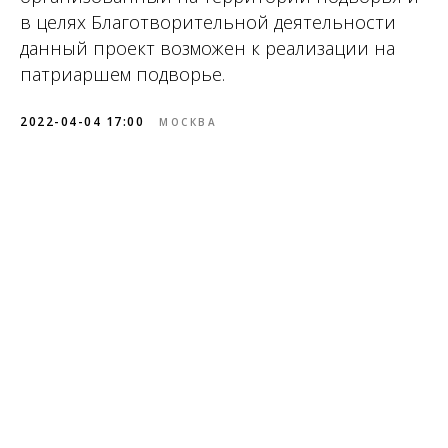
в целях Благотворительной деятельности
данный проект возможен к реализации на
патриаршем подворье.
2022-04-04 17:00
МОСКВА