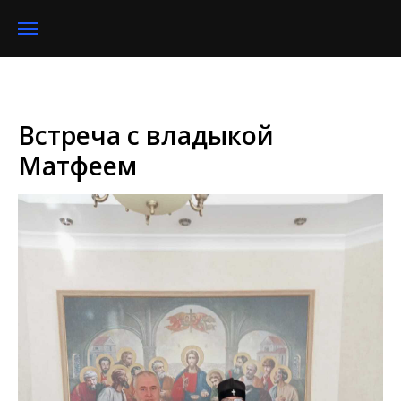
Встреча с владыкой
Матфеем