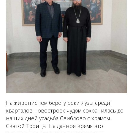
На живописном берегу реки Яузы среди
кварталов новостроек чудом сохранилась до
наших дней усадьба Свиблово с храмом
Святой Троицы. На данное время это