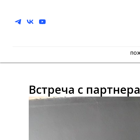
ПО
Встреча с партнер