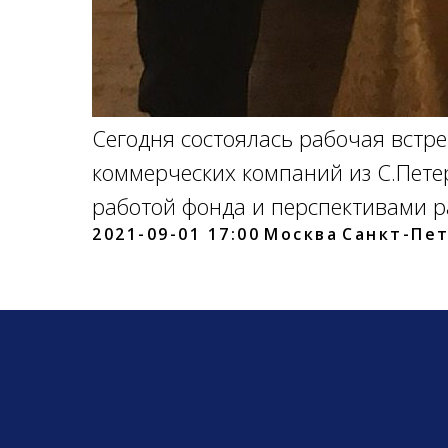
Сегодня состоялась рабочая встр
коммерческих компаний из С.Пете
работой фонда и перспективами р
2021-09-01 17:00
Москва
Санкт-Пе