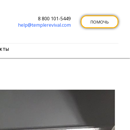
8 800 101-5449
ПОМОЧЬ
help@templerevival.com
КТЫ