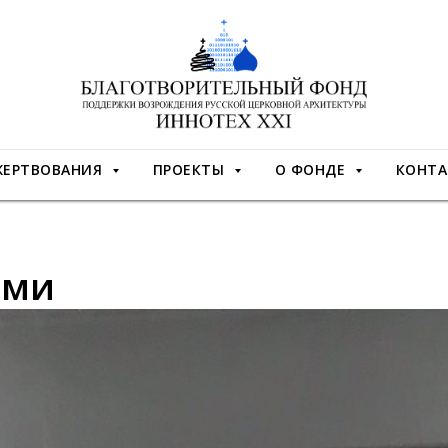
ЖЕРТВОВАНИЯ
ПРОЕКТЫ
О ФОНДЕ
КОНТА
ами