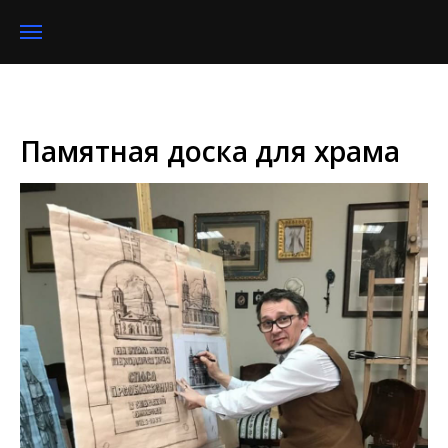
Памятная доска для храма