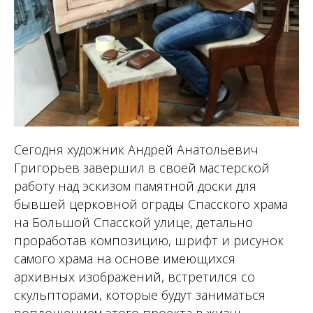
Сегодня художник Андрей Анатольевич
Григорьев завершил в своей мастерской
работу над эскизом памятной доски для
бывшей церковной ограды Спасского храма
на Большой Спасской улице, детально
проработав композицию, шрифт и рисунок
самого храма на основе имеющихся
архивных изображений, встретился со
скульпторами, которые будут заниматься