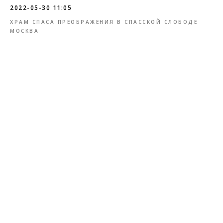
2022-05-30 11:05
ХРАМ СПАСА ПРЕОБРАЖЕНИЯ В СПАССКОЙ СЛОБОДЕ
МОСКВА