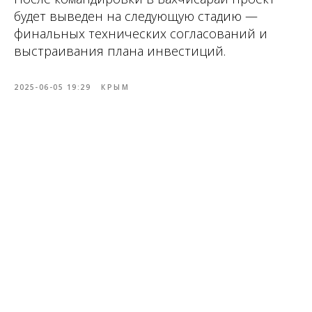
будет выведен на следующую стадию —
финальных технических согласований и
выстраивания плана инвестиций.
2025-06-05 19:29
КРЫМ