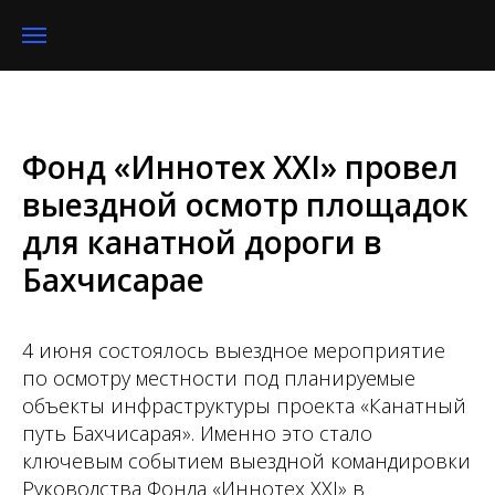
Фонд «Иннотех XXI» провел
выездной осмотр площадок
для канатной дороги в
Бахчисарае
4 июня состоялось выездное мероприятие
по осмотру местности под планируемые
объекты инфраструктуры проекта «Канатный
путь Бахчисарая». Именно это стало
ключевым событием выездной командировки
Руководства Фонда «Иннотех XXI» в