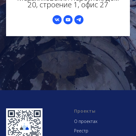
20, строение 1, офис 27
Проекты
О проектах
Реестр