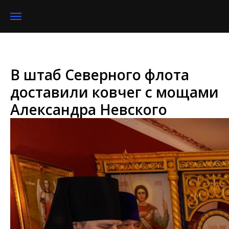
В штаб Северного флота
доставили ковчег с мощами
Александра Невского