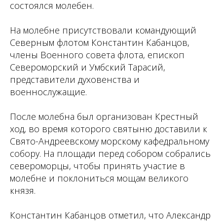
состоялся молебен.
На молебне присутствовали командующий
Северным флотом Константин Кабанцов,
члены Военного совета флота, епископ
Североморский и Умбский Тарасий,
представители духовенства и
военнослужащие.
После молебна был организован Крестный
ход, во время которого святыню доставили к
Свято-Андреевскому морскому кафедральному
собору. На площади перед собором собрались
североморцы, чтобы принять участие в
молебне и поклониться мощам великого
князя.
Константин Кабанцов отметил, что Александр