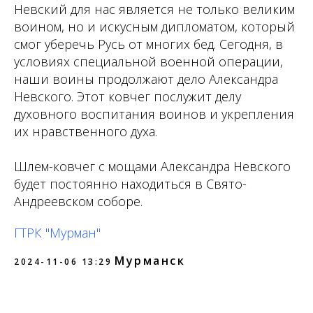
Невский для нас является не только великим
воином, но и искусным дипломатом, который
смог уберечь Русь от многих бед. Сегодня, в
условиях специальной военной операции,
наши воины продолжают дело Александра
Невского. Этот ковчег послужит делу
духовного воспитания воинов и укрепления
их нравственного духа.
Шлем-ковчег с мощами Александра Невского
будет постоянно находиться в Свято-
Андреевском соборе.
ГТРК "Мурман"
Мурманск
2024-11-06 13:29