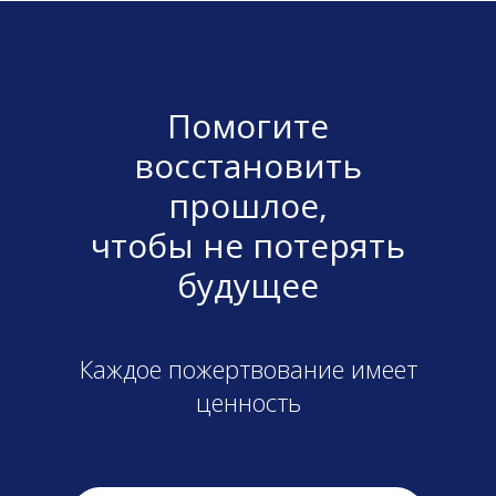
Помогите
восстановить
прошлое,
чтобы не потерять
будущее
Каждое пожертвование имеет
ценность