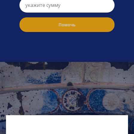
Помочь