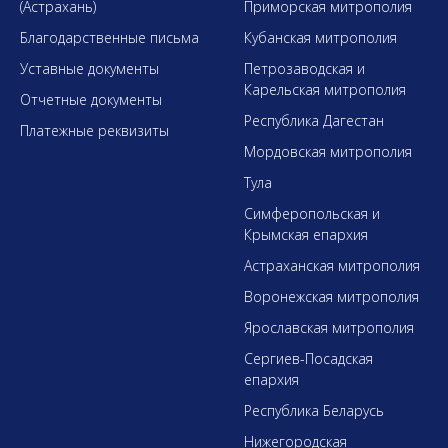
(Астрахань)
Приморская митрополия
Благодарственные письма
Кубанская митрополия
Уставные документы
Петрозаводская и
Карельская митрополия
Отчетные документы
Республика Дагестан
Платежные реквизиты
Мордовская митрополия
Тула
Симферопольская и
Крымская епархия
Астраханская митрополия
Воронежская митрополия
Ярославская митрополия
Сергиев-Посадская
епархия
Республика Беларусь
Нижегородская