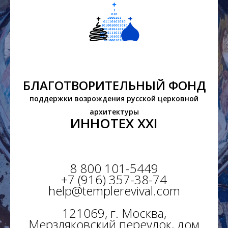
БЛАГОТВОРИТЕЛЬНЫЙ ФОНД
поддержки возрождения русской церковной
архитектуры
ИННОТЕХ XXI
8 800 101-5449
+7 (916) 357-38-74
help@templerevival.com
121069, г. Москва,
Мерзляковский переулок, дом