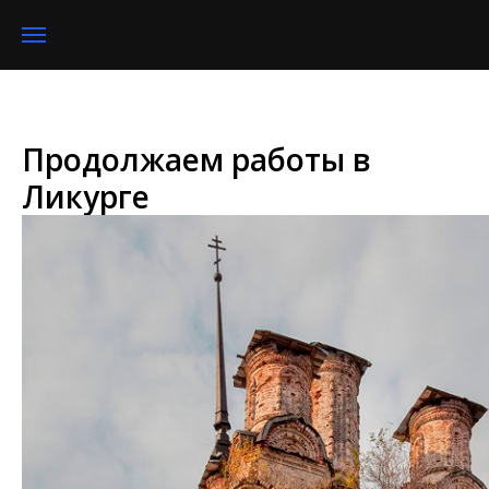
Продолжаем работы в
Ликурге