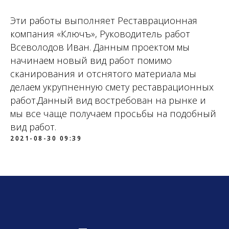
Эти работы выполняет Реставрационная
компания «Ключъ», Руководитель работ
Всеволодов Иван. Данным проектом мы
начинаем новый вид работ помимо
сканирования и отснятого материала мы
делаем укрупненную смету реставрационных
работ.Данный вид востребован на рынке и
мы все чаще получаем просьбы на подобный
вид работ.
2021-08-30 09:39