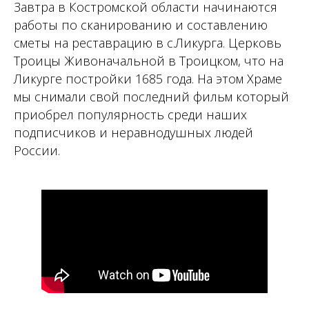
Завтра в Костромской области начинаются
работы по сканированию и составлению
сметы на реставрацию в с.Ликурга. Церковь
Троицы Живоначальной в Троицком, что на
Ликурге постройки 1685 года. На этом Храме
мы снимали свой последний фильм который
приобрел популярность среди наших
подписчиков и неравнодушных людей
России.