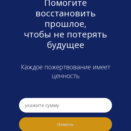
Помогите
восстановить
прошлое,
чтобы не потерять
будущее
Каждое пожертвование имеет
ценность
Помочь