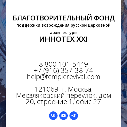
БЛАГОТВОРИТЕЛЬНЫЙ ФОНД
поддержки возрождения русской церковной
архитектуры
ИННОТЕХ XXI
8 800 101-5449
+7 (916) 357-38-74
help@templerevival.com
121069, г. Москва,
Мерзляковский переулок, дом
20, строение 1, офис 27