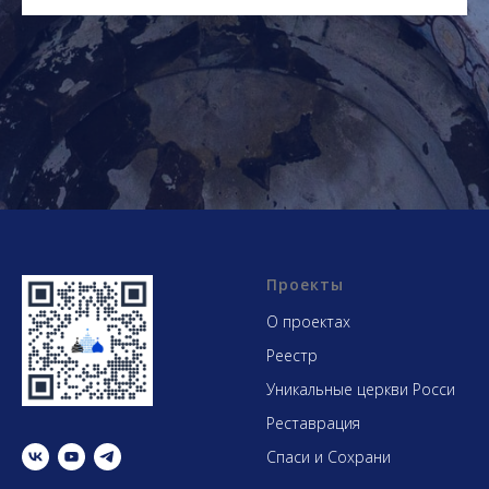
Проекты
О проектах
Реестр
Уникальные церкви Росси
Реставрация
Спаси и Сохрани