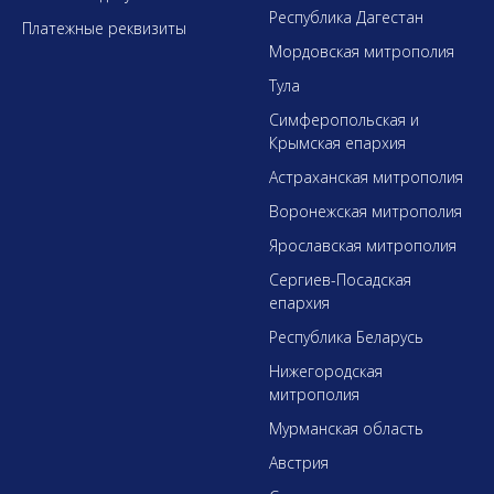
Республика Дагестан
Платежные реквизиты
Мордовская митрополия
Тула
Симферопольская и
Крымская епархия
Астраханская митрополия
Воронежская митрополия
Ярославская митрополия
Сергиев-Посадская
епархия
Республика Беларусь
Нижегородская
митрополия
Мурманская область
Австрия