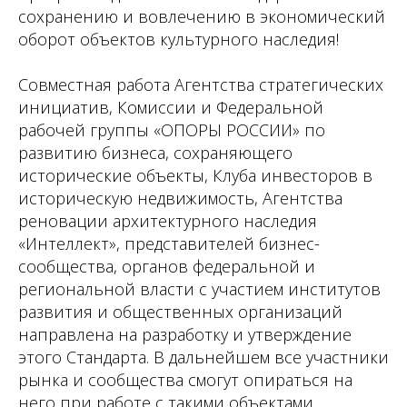
сохранению и вовлечению в экономический
оборот объектов культурного наследия!
Совместная работа Агентства стратегических
инициатив, Комиссии и Федеральной
рабочей группы «ОПОРЫ РОССИИ» по
развитию бизнеса, сохраняющего
исторические объекты, Клуба инвесторов в
историческую недвижимость, Агентства
реновации архитектурного наследия
«Интеллект», представителей бизнес-
сообщества, органов федеральной и
региональной власти с участием институтов
развития и общественных организаций
направлена на разработку и утверждение
этого Стандарта. В дальнейшем все участники
рынка и сообщества смогут опираться на
него при работе с такими объектами.