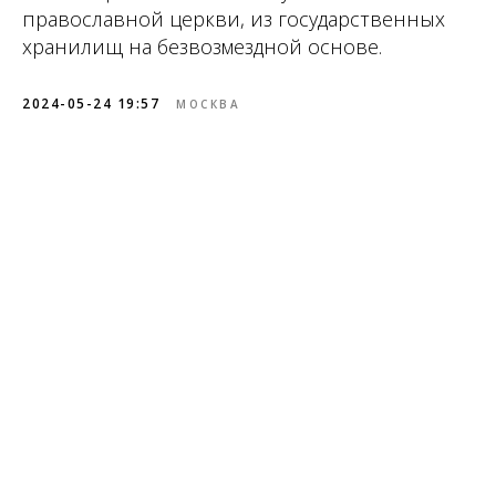
православной церкви, из государственных
хранилищ на безвозмездной основе.
2024-05-24 19:57
МОСКВА