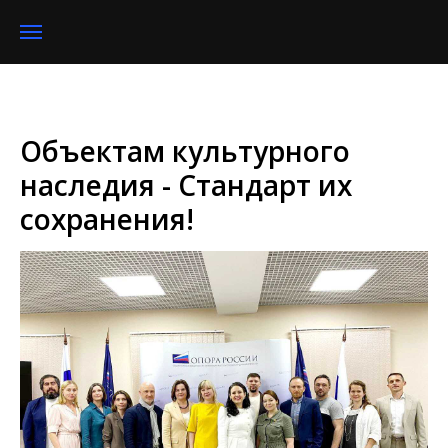
Объектам культурного
наследия - Стандарт их
сохранения!