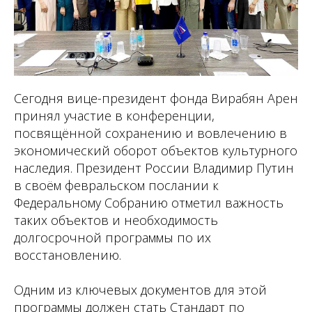
Сегодня вице-президент фонда Вирабян Арен
принял участие в конференции,
посвящённой сохранению и вовлечению в
экономический оборот объектов культурного
наследия. Президент России Владимир Путин
в своём февральском послании к
Федеральному Собранию отметил важность
таких объектов и необходимость
долгосрочной программы по их
восстановлению.
Одним из ключевых документов для этой
программы должен стать Стандарт по