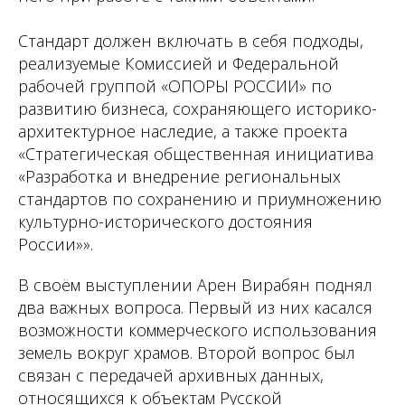
Стандарт должен включать в себя подходы,
реализуемые Комиссией и Федеральной
рабочей группой «ОПОРЫ РОССИИ» по
развитию бизнеса, сохраняющего историко-
архитектурное наследие, а также проекта
«Стратегическая общественная инициатива
«Разработка и внедрение региональных
стандартов по сохранению и приумножению
культурно-исторического достояния
России»».
В своём выступлении Арен Вирабян поднял
два важных вопроса. Первый из них касался
возможности коммерческого использования
земель вокруг храмов. Второй вопрос был
связан с передачей архивных данных,
относящихся к объектам Русской