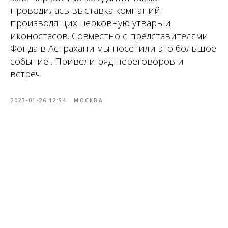
проводилась выставка компаний
производящих церковную утварь и
иконостасов. Совместно с представителями
Фонда в Астрахани мы посетили это большое
событие . Привели ряд переговоров и
встреч.
2023-01-26 12:54
МОСКВА