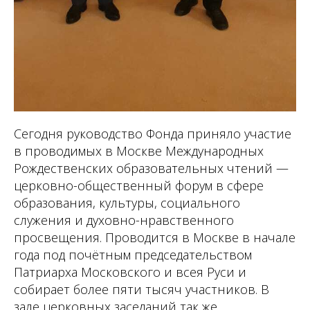
Сегодня руководство Фонда приняло участие
в проводимых в Москве Международных
Рождественских образовательных чтений —
церковно-общественный форум в сфере
образования, культуры, социального
служения и духовно-нравственного
просвещения. Проводится в Москве в начале
года под почётным председательством
Патриарха Московского и всея Руси и
собирает более пяти тысяч участников. В
зале церковных заседаний так же