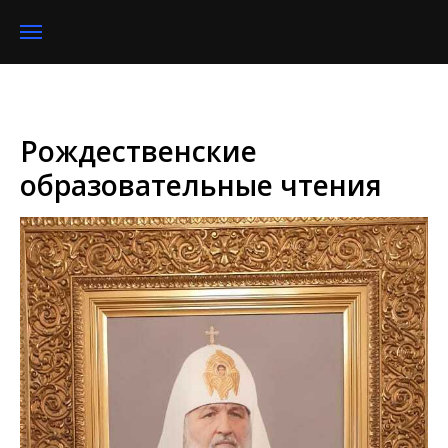
Рождественские
образовательные чтения