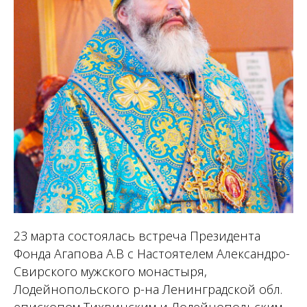
23 марта состоялась встреча Президента
Фонда Агапова А.В с Настоятелем Александро-
Свирского мужского монастыря,
Лодейнопольского р-на Ленинградской обл.