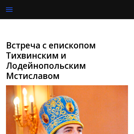
Встреча с епископом
Тихвинским и
Лодейнопольским
Мстиславом