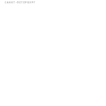
САНКТ-ПЕТЕРБУРГ